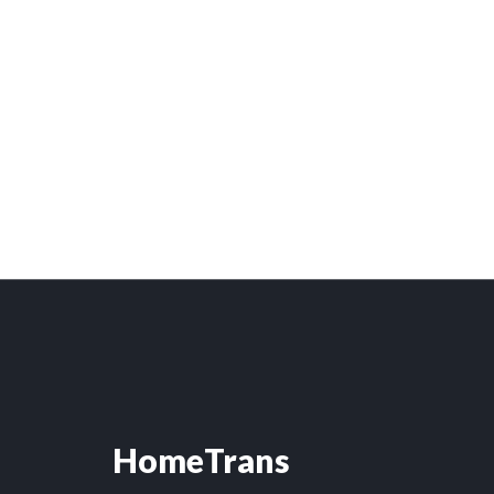
HomeTrans