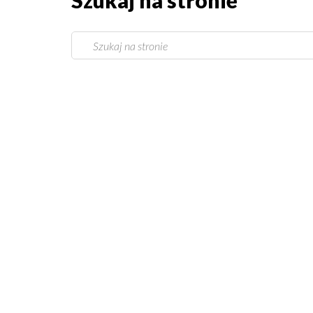
Szukaj na stronie